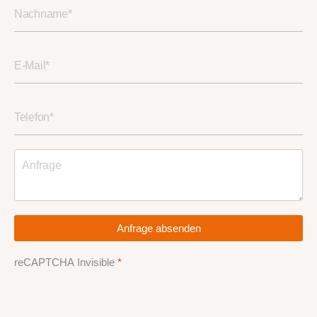
Anfrage absenden
reCAPTCHA Invisible
*