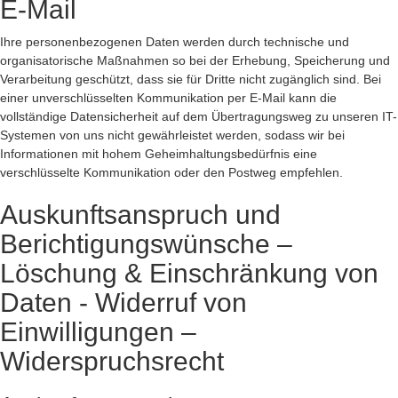
E-Mail
Ihre personenbezogenen Daten werden durch technische und
organisatorische Maßnahmen so bei der Erhebung, Speicherung und
Verarbeitung geschützt, dass sie für Dritte nicht zugänglich sind. Bei
einer unverschlüsselten Kommunikation per E-Mail kann die
vollständige Datensicherheit auf dem Übertragungsweg zu unseren IT-
Systemen von uns nicht gewährleistet werden, sodass wir bei
Informationen mit hohem Geheimhaltungsbedürfnis eine
verschlüsselte Kommunikation oder den Postweg empfehlen.
Auskunftsanspruch und
Berichtigungswünsche –
Löschung & Einschränkung von
Daten - Widerruf von
Einwilligungen –
Widerspruchsrecht