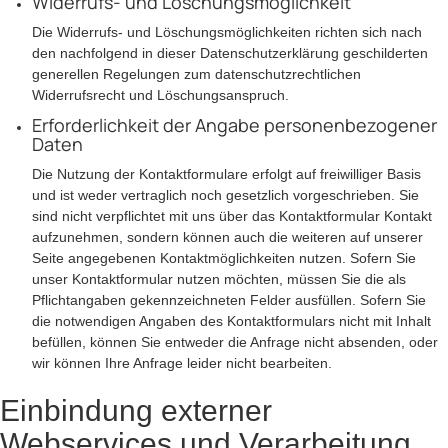
Widerrufs- und Löschungsmöglichkeit
Die Widerrufs- und Löschungsmöglichkeiten richten sich nach
den nachfolgend in dieser Datenschutzerklärung geschilderten
generellen Regelungen zum datenschutzrechtlichen
Widerrufsrecht und Löschungsanspruch.
Erforderlichkeit der Angabe personenbezogener
Daten
Die Nutzung der Kontaktformulare erfolgt auf freiwilliger Basis
und ist weder vertraglich noch gesetzlich vorgeschrieben. Sie
sind nicht verpflichtet mit uns über das Kontaktformular Kontakt
aufzunehmen, sondern können auch die weiteren auf unserer
Seite angegebenen Kontaktmöglichkeiten nutzen. Sofern Sie
unser Kontaktformular nutzen möchten, müssen Sie die als
Pflichtangaben gekennzeichneten Felder ausfüllen. Sofern Sie
die notwendigen Angaben des Kontaktformulars nicht mit Inhalt
befüllen, können Sie entweder die Anfrage nicht absenden, oder
wir können Ihre Anfrage leider nicht bearbeiten.
Einbindung externer
Webservices und Verarbeitung