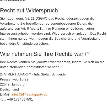
nicht berührt wird.
Recht auf Widerspruch
Sie haben gem. Art. 21 DSGVO das Recht, jederzeit gegen die
Verarbeitung Sie betreffender personenbezogener Daten, die
aufgrund von Art. 6 Abs. 1 lit. f (im Rahmen eines berechtigten
Interesses) erhoben worden sind, Widerspruch einzulegen. Das Recht
steht Ihnen nur zu, wenn gegen die Speicherung und Verarbeitung
besondere Umstände sprechen.
Wie nehmen Sie Ihre Rechte wahr?
Ihre Rechte können Sie jederzeit wahrnehmen, indem Sie sich an die
unten stehenden Kontaktdaten wenden:
24/7 RENT A PARTY - Inh. Stefan Schneider
Kressenweg 18-22
22549 Hamburg
Deutschland
E-Mail:
info@247-rentaparty.de
Tel.: +49 1724587591