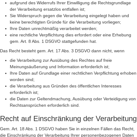
aufgrund des Widerrufs Ihrer Einwilligung die Rechtsgrundlage
der Verarbeitung ersatzlos entfallen ist;
Sie Widerspruch gegen die Verarbeitung eingelegt haben und
keine berechtigten Gründe für die Verarbeitung vorliegen;
Ihre Daten unrechtmäßig verarbeitet werden;
eine rechtliche Verpflichtung dies erfordert oder eine Erhebung
gem. Art. 8 Abs. 1 DSGVO stattgefunden hat.
Das Recht besteht gem. Art. 17 Abs. 3 DSGVO dann nicht, wenn
die Verarbeitung zur Ausübung des Rechtes auf freie
Meinungsäußerung und Information erforderlich ist;
Ihre Daten auf Grundlage einer rechtlichen Verpflichtung erhoben
worden sind;
die Verarbeitung aus Gründen des öffentlichen Interesses
erforderlich ist;
die Daten zur Geltendmachung, Ausübung oder Verteidigung von
Rechtsansprüchen erforderlich sind.
Recht auf Einschränkung der Verarbeitung
Gem. Art. 18 Abs. 1 DSGVO haben Sie in einzelnen Fällen das Recht,
die Einschränkung der Verarbeitung Ihrer personenbezogenen Daten