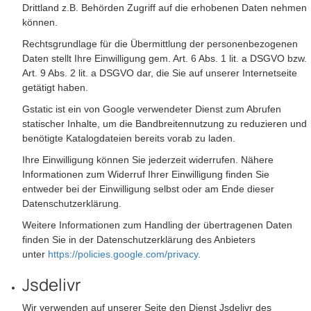
Drittland z.B. Behörden Zugriff auf die erhobenen Daten nehmen
können.
Rechtsgrundlage für die Übermittlung der personenbezogenen
Daten stellt Ihre Einwilligung gem. Art. 6 Abs. 1 lit. a DSGVO bzw.
Art. 9 Abs. 2 lit. a DSGVO dar, die Sie auf unserer Internetseite
getätigt haben.
Gstatic ist ein von Google verwendeter Dienst zum Abrufen
statischer Inhalte, um die Bandbreitennutzung zu reduzieren und
benötigte Katalogdateien bereits vorab zu laden.
Ihre Einwilligung können Sie jederzeit widerrufen. Nähere
Informationen zum Widerruf Ihrer Einwilligung finden Sie
entweder bei der Einwilligung selbst oder am Ende dieser
Datenschutzerklärung.
Weitere Informationen zum Handling der übertragenen Daten
finden Sie in der Datenschutzerklärung des Anbieters
unter
https://policies.google.com/privacy
.
Jsdelivr
Wir verwenden auf unserer Seite den Dienst Jsdelivr des