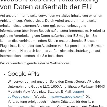
von Daten außerhalb der EU
Auf unserer Internetseite verwenden wir aktive Inhalte von externen
Anbietern, sog. Webservices. Durch Aufruf unserer Internetseite
erhalten diese externen Anbieter ggf. personenbezogene
Informationen über Ihren Besuch auf unserer Internetseite. Hierbei ist
ggf. eine Verarbeitung von Daten außerhalb der EU möglich. Sie
können dies verhindern, indem Sie ein entsprechendes Browser-
Plugin installieren oder das Ausführen von Scripten in Ihrem Browser
deaktivieren. Hierdurch kann es zu Funktionseinschränkungen auf
Internetseiten kommen, die Sie besuchen.
Wir verwenden folgende externe Webservices:
Google APIs
Wir verwenden auf unserer Seite den Dienst Google APIs des
Unternehmens Google LLC, 1600 Amphitheatre Parkway, 94043
Mountain View, Vereinigte Staaten, E-Mail:
support-
de@google.com
, Website:
http://www.google.com/
. Die
Verarbeitung erfolgt auch in einem Drittstaat, für den kein
Angemessenheitsbeschluss der Kommission vorliegt. Daher kann