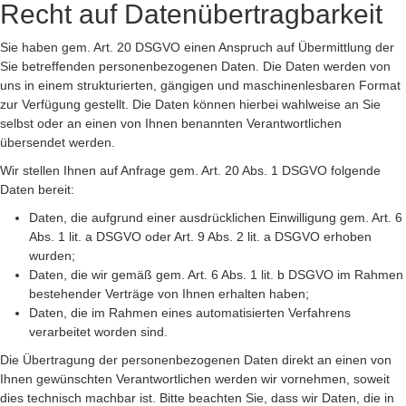
Recht auf Datenübertragbarkeit
Sie haben gem. Art. 20 DSGVO einen Anspruch auf Übermittlung der
Sie betreffenden personenbezogenen Daten. Die Daten werden von
uns in einem strukturierten, gängigen und maschinenlesbaren Format
zur Verfügung gestellt. Die Daten können hierbei wahlweise an Sie
selbst oder an einen von Ihnen benannten Verantwortlichen
übersendet werden.
Wir stellen Ihnen auf Anfrage gem. Art. 20 Abs. 1 DSGVO folgende
Daten bereit:
Daten, die aufgrund einer ausdrücklichen Einwilligung gem. Art. 6
Abs. 1 lit. a DSGVO oder Art. 9 Abs. 2 lit. a DSGVO erhoben
wurden;
Daten, die wir gemäß gem. Art. 6 Abs. 1 lit. b DSGVO im Rahmen
bestehender Verträge von Ihnen erhalten haben;
Daten, die im Rahmen eines automatisierten Verfahrens
verarbeitet worden sind.
Die Übertragung der personenbezogenen Daten direkt an einen von
Ihnen gewünschten Verantwortlichen werden wir vornehmen, soweit
dies technisch machbar ist. Bitte beachten Sie, dass wir Daten, die in