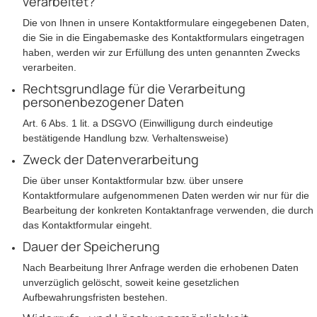
verarbeitet?
Die von Ihnen in unsere Kontaktformulare eingegebenen Daten,
die Sie in die Eingabemaske des Kontaktformulars eingetragen
haben, werden wir zur Erfüllung des unten genannten Zwecks
verarbeiten.
Rechtsgrundlage für die Verarbeitung
personenbezogener Daten
Art. 6 Abs. 1 lit. a DSGVO (Einwilligung durch eindeutige
bestätigende Handlung bzw. Verhaltensweise)
Zweck der Datenverarbeitung
Die über unser Kontaktformular bzw. über unsere
Kontaktformulare aufgenommenen Daten werden wir nur für die
Bearbeitung der konkreten Kontaktanfrage verwenden, die durch
das Kontaktformular eingeht.
Dauer der Speicherung
Nach Bearbeitung Ihrer Anfrage werden die erhobenen Daten
unverzüglich gelöscht, soweit keine gesetzlichen
Aufbewahrungsfristen bestehen.