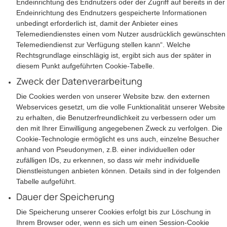
Endeinrichtung des Endnutzers oder der Zugriff auf bereits in der
Endeinrichtung des Endnutzers gespeicherte Informationen
unbedingt erforderlich ist, damit der Anbieter eines
Telemediendienstes einen vom Nutzer ausdrücklich gewünschten
Telemediendienst zur Verfügung stellen kann“. Welche
Rechtsgrundlage einschlägig ist, ergibt sich aus der später in
diesem Punkt aufgeführten Cookie-Tabelle.
Zweck der Datenverarbeitung
Die Cookies werden von unserer Website bzw. den externen
Webservices gesetzt, um die volle Funktionalität unserer Website
zu erhalten, die Benutzerfreundlichkeit zu verbessern oder um
den mit Ihrer Einwilligung angegebenen Zweck zu verfolgen. Die
Cookie-Technologie ermöglicht es uns auch, einzelne Besucher
anhand von Pseudonymen, z.B. einer individuellen oder
zufälligen IDs, zu erkennen, so dass wir mehr individuelle
Dienstleistungen anbieten können. Details sind in der folgenden
Tabelle aufgeführt.
Dauer der Speicherung
Die Speicherung unserer Cookies erfolgt bis zur Löschung in
Ihrem Browser oder, wenn es sich um einen Session-Cookie