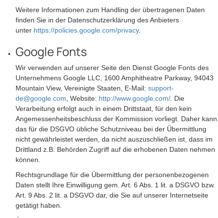
Weitere Informationen zum Handling der übertragenen Daten
finden Sie in der Datenschutzerklärung des Anbieters
unter
https://policies.google.com/privacy
.
Google Fonts
Wir verwenden auf unserer Seite den Dienst Google Fonts des
Unternehmens Google LLC, 1600 Amphitheatre Parkway, 94043
Mountain View, Vereinigte Staaten, E-Mail:
support-
de@google.com
, Website:
http://www.google.com/
. Die
Verarbeitung erfolgt auch in einem Drittstaat, für den kein
Angemessenheitsbeschluss der Kommission vorliegt. Daher kann
das für die DSGVO übliche Schutzniveau bei der Übermittlung
nicht gewährleistet werden, da nicht auszuschließen ist, dass im
Drittland z.B. Behörden Zugriff auf die erhobenen Daten nehmen
können.
Rechtsgrundlage für die Übermittlung der personenbezogenen
Daten stellt Ihre Einwilligung gem. Art. 6 Abs. 1 lit. a DSGVO bzw.
Art. 9 Abs. 2 lit. a DSGVO dar, die Sie auf unserer Internetseite
getätigt haben.