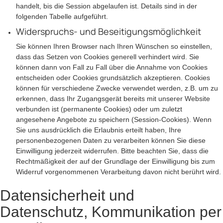
handelt, bis die Session abgelaufen ist. Details sind in der
folgenden Tabelle aufgeführt.
Widerspruchs- und Beseitigungsmöglichkeit
Sie können Ihren Browser nach Ihren Wünschen so einstellen,
dass das Setzen von Cookies generell verhindert wird. Sie
können dann von Fall zu Fall über die Annahme von Cookies
entscheiden oder Cookies grundsätzlich akzeptieren. Cookies
können für verschiedene Zwecke verwendet werden, z.B. um zu
erkennen, dass Ihr Zugangsgerät bereits mit unserer Website
verbunden ist (permanente Cookies) oder um zuletzt
angesehene Angebote zu speichern (Session-Cookies). Wenn
Sie uns ausdrücklich die Erlaubnis erteilt haben, Ihre
personenbezogenen Daten zu verarbeiten können Sie diese
Einwilligung jederzeit widerrufen. Bitte beachten Sie, dass die
Rechtmäßigkeit der auf der Grundlage der Einwilligung bis zum
Widerruf vorgenommenen Verarbeitung davon nicht berührt wird.
Datensicherheit und
Datenschutz, Kommunikation per