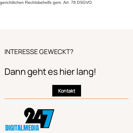
gerichtlichen Rechtsbehelfs gem. Art. 78 DSGVO.
INTERESSE GEWECKT?
Dann geht es hier lang!
Kontakt