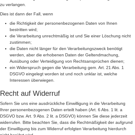
zu verlangen.
Dies ist dann der Fall, wenn
die Richtigkeit der personenbezogenen Daten von Ihnen
bestritten wird;
die Verarbeitung unrechtmäßig ist und Sie einer Löschung nicht
zustimmen;
die Daten nicht länger für den Verarbeitungszweck benötigt
werden, aber die erhobenen Daten der Geltendmachung,
Ausübung oder Verteidigung von Rechtsansprüchen dienen;
ein Widerspruch gegen die Verarbeitung gem. Art. 21 Abs. 1
DSGVO eingelegt worden ist und noch unklar ist, welche
Interessen überwiegen.
Recht auf Widerruf
Sofern Sie uns eine ausdrückliche Einwilligung in die Verarbeitung
Ihrer personenbezogenen Daten erteilt haben (Art. 6 Abs. 1 lit. a
DSGVO bzw. Art. 9 Abs. 2 lit. a DSGVO) können Sie diese jederzeit
widerrufen. Bitte beachten Sie, dass die Rechtmäßigkeit der aufgrund
der Einwilligung bis zum Widerruf erfolgten Verarbeitung hierdurch