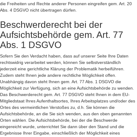
die Freiheiten und Rechte anderer Personen eingreifen gem. Art. 20
Abs. 4 DSGVO nicht übertragen dürfen.
Beschwerderecht bei der
Aufsichtsbehörde gem. Art. 77
Abs. 1 DSGVO
Sofern Sie den Verdacht haben, dass auf unserer Seite Ihre Daten
rechtswidrig verarbeitet werden, können Sie selbstverständlich
jederzeit eine gerichtliche Klärung der Problematik herbeiführen.
Zudem steht Ihnen jede andere rechtliche Möglichkeit offen.
Unabhängig davon steht Ihnen gem. Art. 77 Abs. 1 DSGVO die
Möglichkeit zur Verfügung, sich an eine Aufsichtsbehörde zu wenden.
Das Beschwerderecht gem. Art. 77 DSGVO steht Ihnen in dem EU-
Mitgliedstaat Ihres Aufenthaltsortes, Ihres Arbeitsplatzes und/oder des
Ortes des vermeintlichen Verstoßes zu, d.h. Sie können die
Aufsichtsbehörde, an die Sie sich wenden, aus den oben genannten
Orten wählen. Die Aufsichtsbehörde, bei der die Beschwerde
eingereicht wurde, unterrichtet Sie dann über den Stand und die
Ergebnisse Ihrer Eingabe, einschließlich der Möglichkeit eines