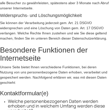
alle Besucher zu gewährleisten, spätestens aber 3 Monate nach Abruf
unserer Internetseite.
Widerspruchs- und Löschungsmöglichkeit
Sie können der Verarbeitung jederzeit gem. Art. 21 DSGVO
widersprechen und eine Löschung von Daten gem. Art. 17 DSGVO
verlangen. Welche Rechte Ihnen zustehen und wie Sie diese geltend
machen, finden Sie im unteren Bereich dieser Datenschutzerklärung.
Besondere Funktionen der
Internetseite
Unsere Seite bietet Ihnen verschiedene Funktionen, bei deren
Nutzung von uns personenbezogene Daten erhoben, verarbeitet und
gespeichert werden. Nachfolgend erklären wir, was mit diesen Daten
geschieht:
Kontaktformular(e)
Welche personenbezogenen Daten werden
erhoben und in welchem Umfang werden diese