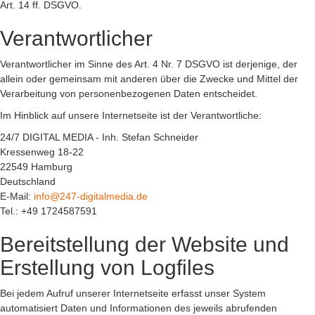
Art. 14 ff. DSGVO.
Verantwortlicher
Verantwortlicher im Sinne des Art. 4 Nr. 7 DSGVO ist derjenige, der
allein oder gemeinsam mit anderen über die Zwecke und Mittel der
Verarbeitung von personenbezogenen Daten entscheidet.
Im Hinblick auf unsere Internetseite ist der Verantwortliche:
24/7 DIGITAL MEDIA - Inh. Stefan Schneider
Kressenweg 18-22
22549 Hamburg
Deutschland
E-Mail:
info@247-digitalmedia.de
Tel.: +49 1724587591
Bereitstellung der Website und
Erstellung von Logfiles
Bei jedem Aufruf unserer Internetseite erfasst unser System
automatisiert Daten und Informationen des jeweils abrufenden