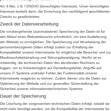
Art. 6 Abs. 1 lit. f DSGVO (berechtigtes Interesse). Unser berechtigtes
Interesse besteht darin, die Erreichung des nachfolgend geschilderten
Zwecks zu gewährleisten.
Zweck der Datenverarbeitung
Die vorübergehende (automatisierte) Speicherung der Daten ist für
den Ablauf eines Websitebesuchs erforderlich, um eine Auslieferung
der Website zu ermöglichen. Die Speicherung und Verarbeitung der
personenbezogenen Daten erfolgt zudem zur Erhaltung der
Kompatibilität unserer Internetseite für möglichst alle Besucher und zur
Missbrauchsbekämpfung und Störungsbeseitigung. Hierfür ist es
notwendig, die technischen Daten des abrufenden Rechners zu
loggen, um so frühestmöglich auf Darstellungsfehler, Angriffe auf
unsere IT-Systeme und/oder Fehler der Funktionalität unserer
Internetseite reagieren zu können. Zudem dienen uns die Daten zur
Optimierung der Website und zur generellen Sicherstellung der
Sicherheit unserer informationstechnischen Systeme.
Dauer der Speicherung
Die Löschung der vorgenannten technischen Daten erfolgt, sobald sie
nicht mehr benötigt werden, um die Kompatibilität der Internetseite für