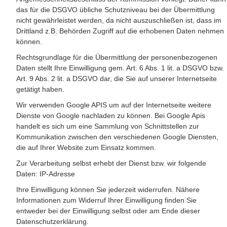
das für die DSGVO übliche Schutzniveau bei der Übermittlung
nicht gewährleistet werden, da nicht auszuschließen ist, dass im
Drittland z.B. Behörden Zugriff auf die erhobenen Daten nehmen
können.
Rechtsgrundlage für die Übermittlung der personenbezogenen
Daten stellt Ihre Einwilligung gem. Art. 6 Abs. 1 lit. a DSGVO bzw.
Art. 9 Abs. 2 lit. a DSGVO dar, die Sie auf unserer Internetseite
getätigt haben.
Wir verwenden Google APIS um auf der Internetseite weitere
Dienste von Google nachladen zu können. Bei Google Apis
handelt es sich um eine Sammlung von Schnittstellen zur
Kommunikation zwischen den verschiedenen Google Diensten,
die auf Ihrer Website zum Einsatz kommen.
Zur Verarbeitung selbst erhebt der Dienst bzw. wir folgende
Daten: IP-Adresse
Ihre Einwilligung können Sie jederzeit widerrufen. Nähere
Informationen zum Widerruf Ihrer Einwilligung finden Sie
entweder bei der Einwilligung selbst oder am Ende dieser
Datenschutzerklärung.