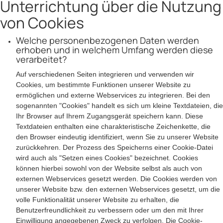
Unterrichtung über die Nutzung
von Cookies
Welche personenbezogenen Daten werden
erhoben und in welchem Umfang werden diese
verarbeitet?
Auf verschiedenen Seiten integrieren und verwenden wir
Cookies, um bestimmte Funktionen unserer Website zu
ermöglichen und externe Webservices zu integrieren. Bei den
sogenannten "Cookies" handelt es sich um kleine Textdateien, die
Ihr Browser auf Ihrem Zugangsgerät speichern kann. Diese
Textdateien enthalten eine charakteristische Zeichenkette, die
den Browser eindeutig identifiziert, wenn Sie zu unserer Website
zurückkehren. Der Prozess des Speicherns einer Cookie-Datei
wird auch als "Setzen eines Cookies" bezeichnet. Cookies
können hierbei sowohl von der Website selbst als auch von
externen Webservices gesetzt werden. Die Cookies werden von
unserer Website bzw. den externen Webservices gesetzt, um die
volle Funktionalität unserer Website zu erhalten, die
Benutzerfreundlichkeit zu verbessern oder um den mit Ihrer
Einwilligung angegebenen Zweck zu verfolgen. Die Cookie-