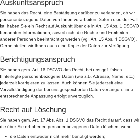
Auskunftsanspruch
Sie haben das Recht, eine Bestätigung darüber zu verlangen, ob wir
personenbezogene Daten von Ihnen verarbeiten. Sofern dies der Fall
ist, haben Sie ein Recht auf Auskunft über die in Art. 15 Abs. 1 DSGVO
benannten Informationen, soweit nicht die Rechte und Freiheiten
anderer Personen beeinträchtigt werden (vgl. Art. 15 Abs. 4 DSGVO).
Gerne stellen wir Ihnen auch eine Kopie der Daten zur Verfügung.
Berichtigungsanspruch
Sie haben gem. Art. 16 DSGVO das Recht, bei uns ggf. falsch
hinterlegte personenbezogene Daten (wie z.B. Adresse, Name, etc.)
jederzeit korrigieren zu lassen. Auch können Sie jederzeit eine
Vervollständigung der bei uns gespeicherten Daten verlangen. Eine
entsprechende Anpassung erfolgt unverzüglich.
Recht auf Löschung
Sie haben gem. Art. 17 Abs. Abs. 1 DSGVO das Recht darauf, dass wir
die über Sie erhobenen personenbezogenen Daten löschen, wenn
die Daten entweder nicht mehr benötigt werden;