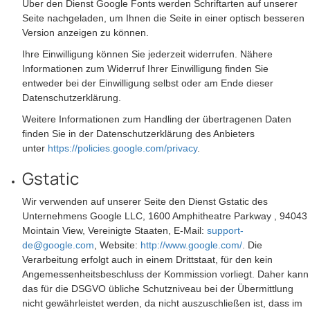
Über den Dienst Google Fonts werden Schriftarten auf unserer
Seite nachgeladen, um Ihnen die Seite in einer optisch besseren
Version anzeigen zu können.
Ihre Einwilligung können Sie jederzeit widerrufen. Nähere
Informationen zum Widerruf Ihrer Einwilligung finden Sie
entweder bei der Einwilligung selbst oder am Ende dieser
Datenschutzerklärung.
Weitere Informationen zum Handling der übertragenen Daten
finden Sie in der Datenschutzerklärung des Anbieters
unter
https://policies.google.com/privacy
.
Gstatic
Wir verwenden auf unserer Seite den Dienst Gstatic des
Unternehmens Google LLC, 1600 Amphitheatre Parkway , 94043
Mointain View, Vereinigte Staaten, E-Mail:
support-
de@google.com
, Website:
http://www.google.com/
. Die
Verarbeitung erfolgt auch in einem Drittstaat, für den kein
Angemessenheitsbeschluss der Kommission vorliegt. Daher kann
das für die DSGVO übliche Schutzniveau bei der Übermittlung
nicht gewährleistet werden, da nicht auszuschließen ist, dass im