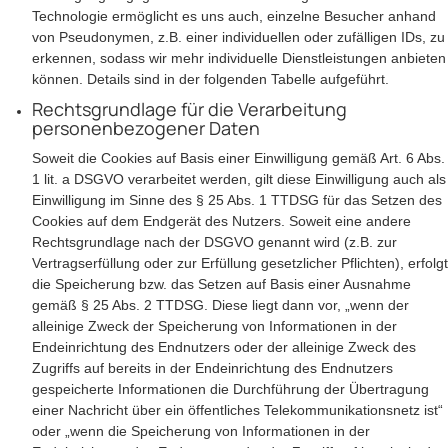
Technologie ermöglicht es uns auch, einzelne Besucher anhand
von Pseudonymen, z.B. einer individuellen oder zufälligen IDs, zu
erkennen, sodass wir mehr individuelle Dienstleistungen anbieten
können. Details sind in der folgenden Tabelle aufgeführt.
Rechtsgrundlage für die Verarbeitung
personenbezogener Daten
Soweit die Cookies auf Basis einer Einwilligung gemäß Art. 6 Abs.
1 lit. a DSGVO verarbeitet werden, gilt diese Einwilligung auch als
Einwilligung im Sinne des § 25 Abs. 1 TTDSG für das Setzen des
Cookies auf dem Endgerät des Nutzers. Soweit eine andere
Rechtsgrundlage nach der DSGVO genannt wird (z.B. zur
Vertragserfüllung oder zur Erfüllung gesetzlicher Pflichten), erfolgt
die Speicherung bzw. das Setzen auf Basis einer Ausnahme
gemäß § 25 Abs. 2 TTDSG. Diese liegt dann vor, „wenn der
alleinige Zweck der Speicherung von Informationen in der
Endeinrichtung des Endnutzers oder der alleinige Zweck des
Zugriffs auf bereits in der Endeinrichtung des Endnutzers
gespeicherte Informationen die Durchführung der Übertragung
einer Nachricht über ein öffentliches Telekommunikationsnetz ist“
oder „wenn die Speicherung von Informationen in der