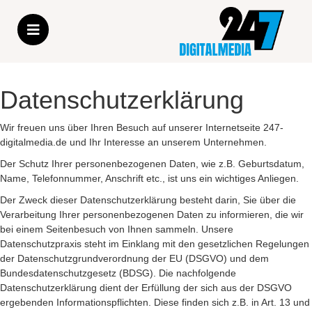
Datenschutzerklärung
Wir freuen uns über Ihren Besuch auf unserer Internetseite 247-
digitalmedia.de und Ihr Interesse an unserem Unternehmen.
Der Schutz Ihrer personenbezogenen Daten, wie z.B. Geburtsdatum,
Name, Telefonnummer, Anschrift etc., ist uns ein wichtiges Anliegen.
Der Zweck dieser Datenschutzerklärung besteht darin, Sie über die
Verarbeitung Ihrer personenbezogenen Daten zu informieren, die wir
bei einem Seitenbesuch von Ihnen sammeln. Unsere
Datenschutzpraxis steht im Einklang mit den gesetzlichen Regelungen
der Datenschutzgrundverordnung der EU (DSGVO) und dem
Bundesdatenschutzgesetz (BDSG). Die nachfolgende
Datenschutzerklärung dient der Erfüllung der sich aus der DSGVO
ergebenden Informationspflichten. Diese finden sich z.B. in Art. 13 und